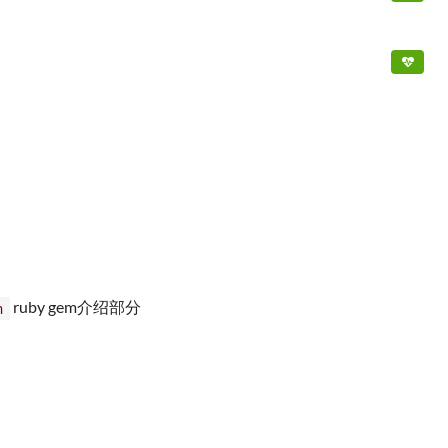
ruby gem介绍部分
n