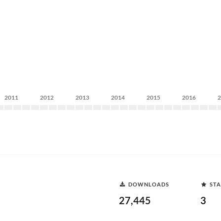
2011
2012
2013
2014
2015
2016
DOWNLOADS
STA
27,445
3