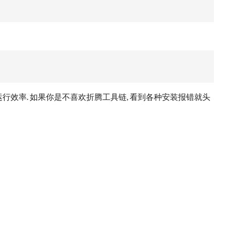
 它会有更高的运行效率. 如果你是不喜欢折腾工具链, 看到各种安装报错就头