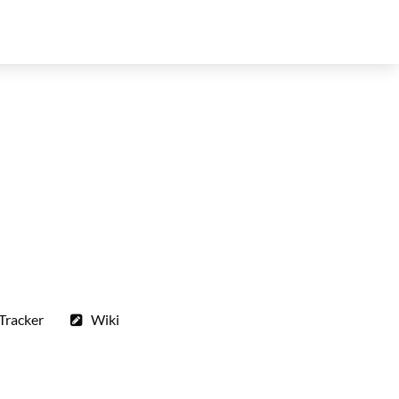
Tracker
Wiki