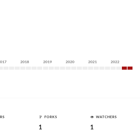
2017
2018
2019
2020
2021
2022
RS
FORKS
WATCHERS
1
1