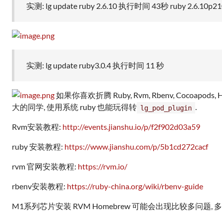
实测: lg update ruby 2.6.10 执行时间 43秒 ruby 2.6.10p210 
实测: lg update ruby3.0.4 执行时间 11 秒
如果你喜欢折腾 Ruby, Rvm, Rbenv, Coc
大的同学, 使用系统 ruby 也能玩得转
.
lg_pod_plugin
Rvm安装教程:
http://events.jianshu.io/p/f2f902d03a59
ruby 安装教程:
https://www.jianshu.com/p/5b1cd272cacf
rvm 官网安装教程:
https://rvm.io/
rbenv安装教程:
https://ruby-china.org/wiki/rbenv-guide
M1系列芯片安装 RVM Homebrew 可能会出现比较多问题