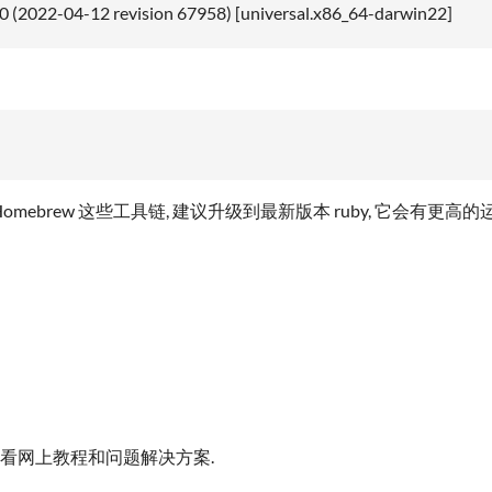
(2022-04-12 revision 67958) [universal.x86_64-darwin22]
oapods, Homebrew 这些工具链, 建议升级到最新版本 ruby,
, 多看网上教程和问题解决方案.