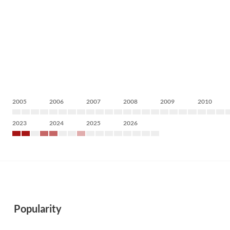
2005
2006
2007
2008
2009
2010
2023
2024
2025
2026
Popularity