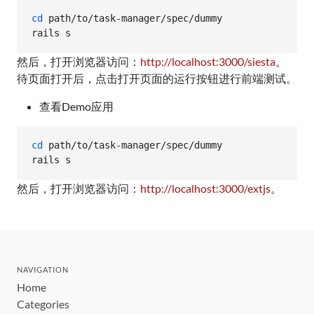
cd
 path/to/task-manager/spec/dummy

rails s
然后，打开浏览器访问：
http://localhost:3000/siesta
。
待页面打开后，点击打开页面的运行按钮进行前端测试。
查看Demo应用
cd
 path/to/task-manager/spec/dummy

rails s
然后，打开浏览器访问：
http://localhost:3000/extjs
。
NAVIGATION
Home
Categories