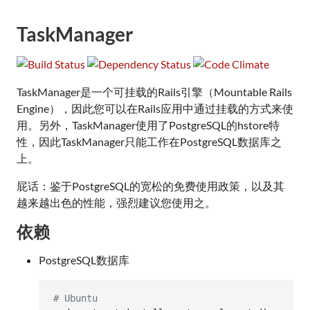
TaskManager
TaskManager是一个可挂载的Rails引擎（Mountable Rails
Engine），因此您可以在Rails应用中通过挂载的方式来使
用。另外，TaskManager使用了PostgreSQL的hstore特
性，因此TaskManager只能工作在PostgreSQL数据库之
上。
屁话：鉴于PostgreSQL的宽松的免费使用政策，以及其
越来越出色的性能，强烈建议您使用之。
依赖
PostgreSQL数据库
#
 Ubuntu