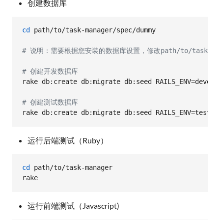
创建数据库
cd
 path/to/task-manager/spec/dummy

#
 说明：需要根据您安装的数据库设置，修改path/to/task-manage
#
 创建开发数据库
rake db:create db:migrate db:seed RAILS_ENV=develop
#
 创建测试数据库
rake db:create db:migrate db:seed RAILS_ENV=test
运行后端测试（Ruby）
cd
 path/to/task-manager

rake
运行前端测试（Javascript)