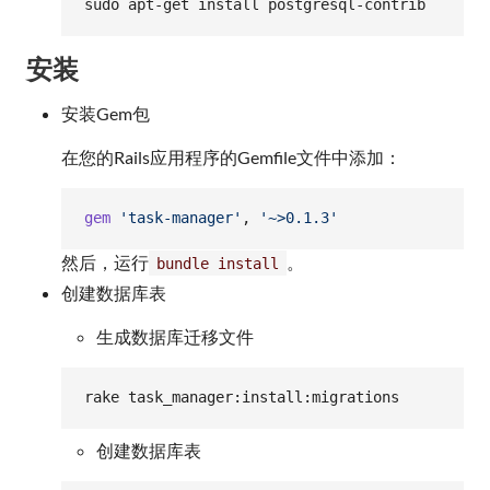
sudo apt-get install postgresql-contrib
安装
安装Gem包
在您的Rails应用程序的Gemfile文件中添加：
gem
'task-manager'
,
'~>0.1.3'
然后，运行
。
bundle install
创建数据库表
生成数据库迁移文件
rake task_manager:install:migrations
创建数据库表