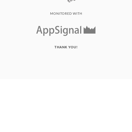
MONITORED WITH
THANK YOU!