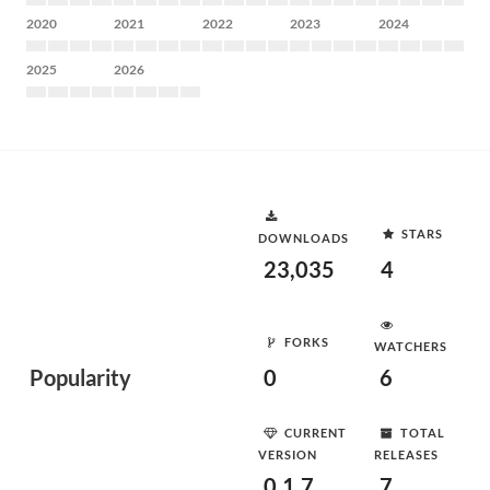
2020
2021
2022
2023
2024
2025
2026
STARS
DOWNLOADS
23,035
4
FORKS
WATCHERS
Popularity
0
6
CURRENT
TOTAL
VERSION
RELEASES
0.1.7
7